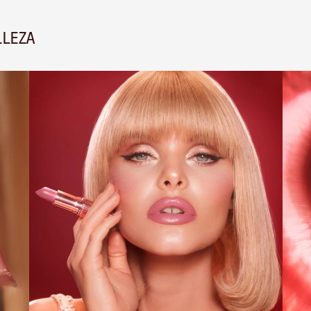
LLEZA