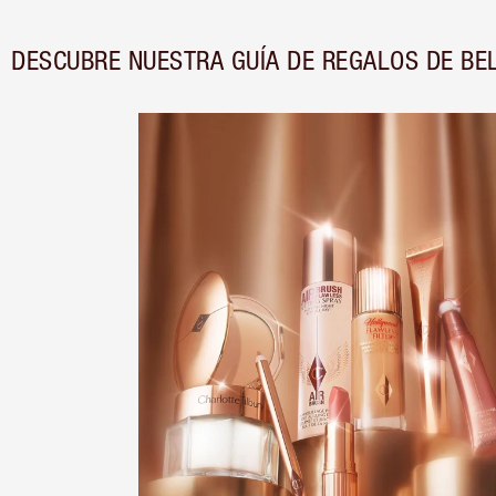
DESCUBRE NUESTRA GUÍA DE REGALOS DE BE