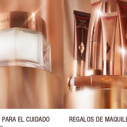
 PARA EL CUIDADO
REGALOS DE MAQUIL