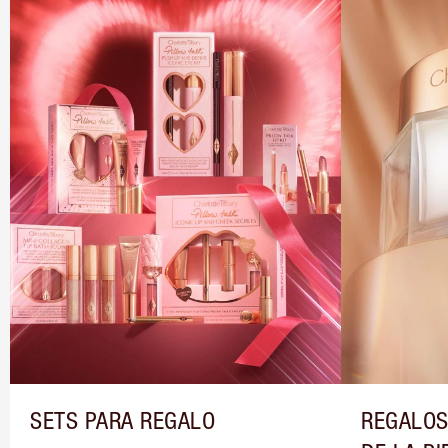
SETS PARA REGALO
REGALOS