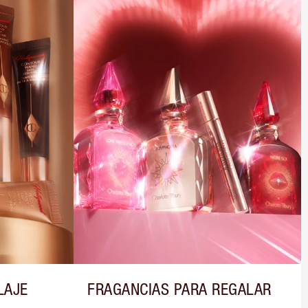
LAJE
FRAGANCIAS PARA REGALAR