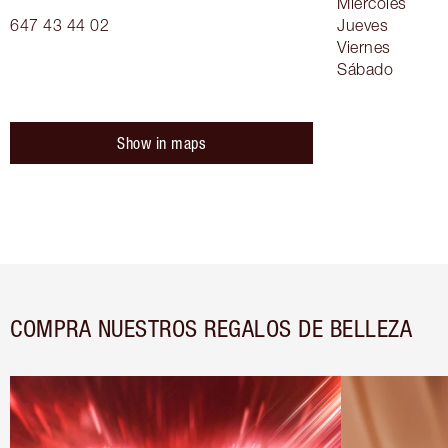
Miércoles
647 43 44 02
Jueves
Viernes
Sábado
Show in maps
COMPRA NUESTROS REGALOS DE BELLEZA