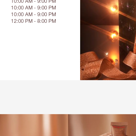
10:00 AM - 9:00 PM
10:00 AM - 9:00 PM
10:00 AM - 9:00 PM
12:00 PM - 8:00 PM