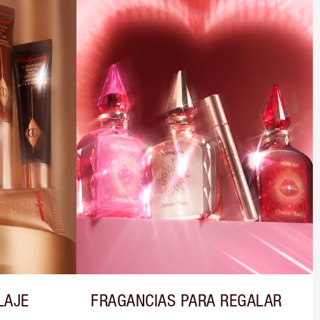
LAJE
FRAGANCIAS PARA REGALAR