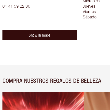
Miércoles
01 41 59 22 30
Jueves
Viernes
Sábado
Show in maps
COMPRA NUESTROS REGALOS DE BELLEZA