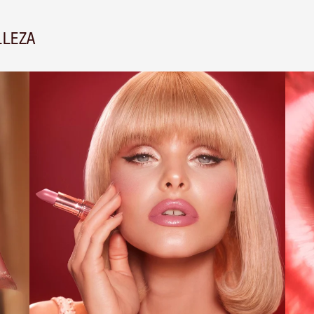
LLEZA