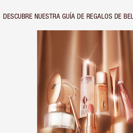
DESCUBRE NUESTRA GUÍA DE REGALOS DE BE