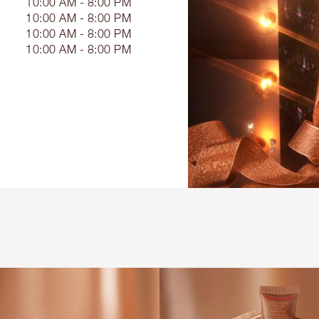
10:00 AM - 8:00 PM
10:00 AM - 8:00 PM
10:00 AM - 8:00 PM
10:00 AM - 8:00 PM