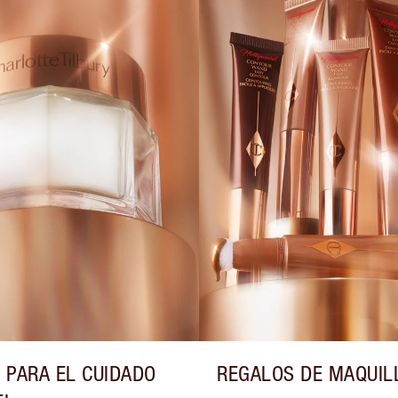
 PARA EL CUIDADO
REGALOS DE MAQUIL