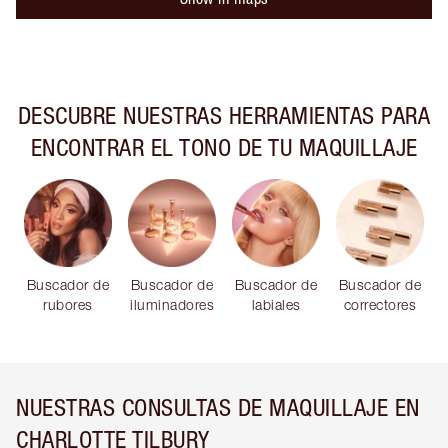
DESCUBRE NUESTRAS HERRAMIENTAS PARA
ENCONTRAR EL TONO DE TU MAQUILLAJE
Buscador de
Buscador de
Buscador de
Buscador de
rubores
iluminadores
labiales
correctores
NUESTRAS CONSULTAS DE MAQUILLAJE EN
CHARLOTTE TILBURY