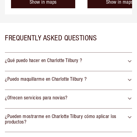
Show in maps
Show in maps
FREQUENTLY ASKED QUESTIONS
¿Qué puedo hacer en Charlotte Tilbury ?
¿Puedo maquillarme en Charlotte Tilbury ?
¿Ofrecen servicios para novias?
¿Pueden mostrarme en Charlotte Tilbury cómo aplicar los
productos?