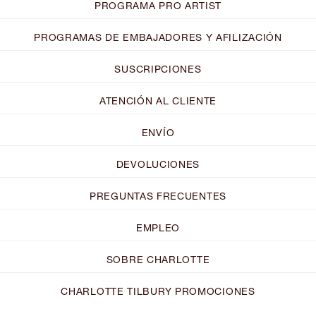
PROGRAMA PRO ARTIST
PROGRAMAS DE EMBAJADORES Y AFILIZACIÓN
SUSCRIPCIONES
ATENCIÓN AL CLIENTE
ENVÍO
DEVOLUCIONES
PREGUNTAS FRECUENTES
EMPLEO
SOBRE CHARLOTTE
CHARLOTTE TILBURY PROMOCIONES