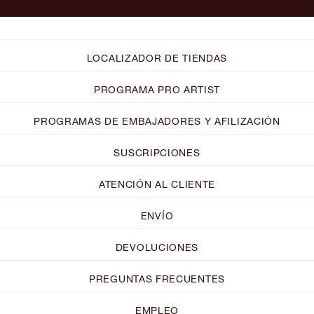
LOCALIZADOR DE TIENDAS
PROGRAMA PRO ARTIST
PROGRAMAS DE EMBAJADORES Y AFILIZACIÓN
SUSCRIPCIONES
ATENCIÓN AL CLIENTE
ENVÍO
DEVOLUCIONES
PREGUNTAS FRECUENTES
EMPLEO