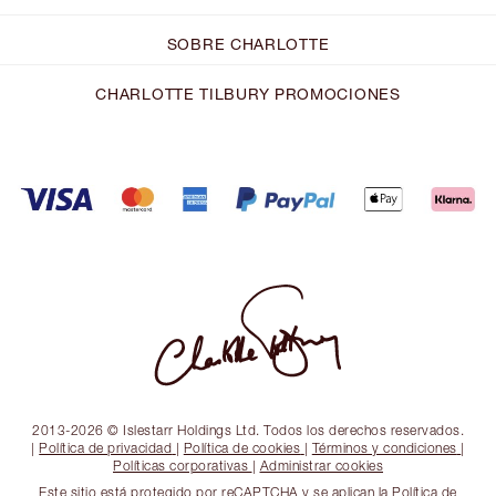
SOBRE CHARLOTTE
CHARLOTTE TILBURY PROMOCIONES
2013-2026 © Islestarr Holdings Ltd. Todos los derechos reservados.
|
Política de privacidad
|
Política de cookies
|
Términos y condiciones
|
Políticas corporativas
|
Administrar cookies
Este sitio está protegido por reCAPTCHA y se aplican la Política de