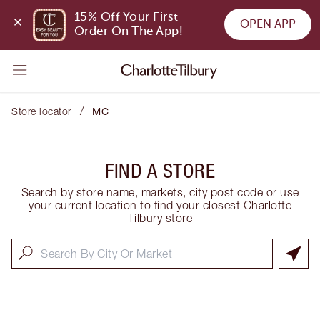
15% Off Your First 
OPEN APP
Order On The App!
/
Store locator
MC
FIND A STORE
Search by store name, markets, city post code or use
your current location to find your closest Charlotte
Tilbury store