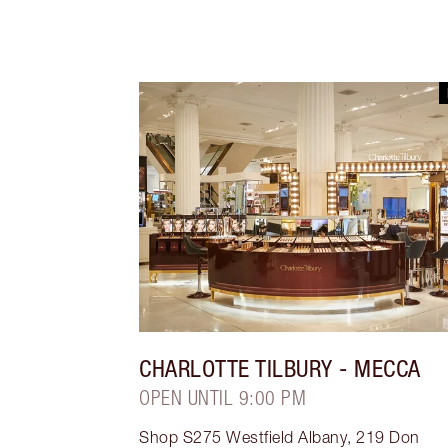
CHARLOTTE TILBURY
- MECCA
OPEN UNTIL 9:00 PM
Shop S275 Westfield Albany, 219 Don