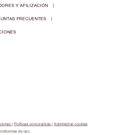
ORES Y AFILIZACIÓN
|
UNTAS FRECUENTES
|
CIONES
iciones
|
Políticas corporativas
|
Administrar cookies
ondiciones de uso.