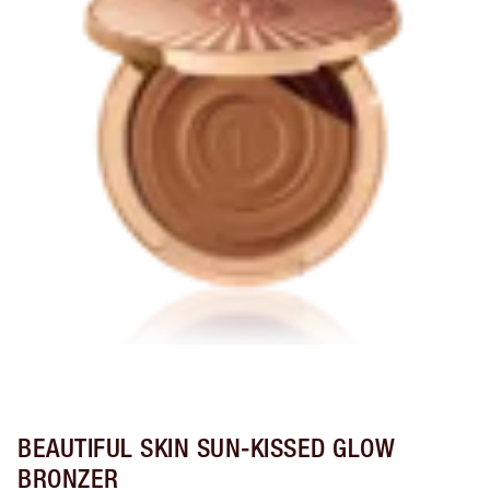
BEAUTIFUL SKIN SUN-KISSED GLOW
BRONZER