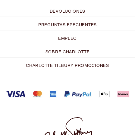
DEVOLUCIONES
PREGUNTAS FRECUENTES
EMPLEO
SOBRE CHARLOTTE
CHARLOTTE TILBURY PROMOCIONES