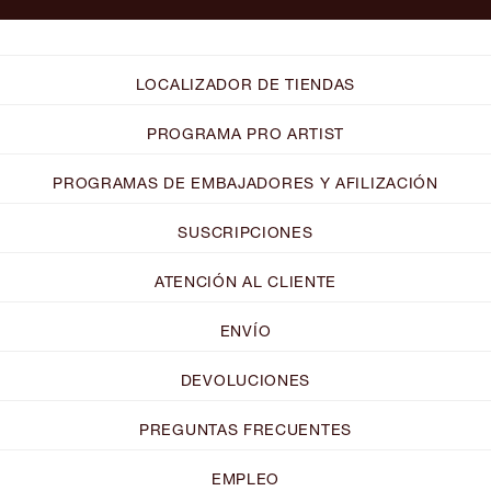
LOCALIZADOR DE TIENDAS
PROGRAMA PRO ARTIST
PROGRAMAS DE EMBAJADORES Y AFILIZACIÓN
SUSCRIPCIONES
ATENCIÓN AL CLIENTE
ENVÍO
DEVOLUCIONES
PREGUNTAS FRECUENTES
EMPLEO