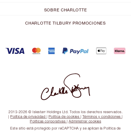
SOBRE CHARLOTTE
CHARLOTTE TILBURY PROMOCIONES
2013-2026 © Islestarr Holdings Ltd. Todos los derechos reservados.
|
Política de privacidad
|
Política de cookies
|
Términos y condiciones
|
Políticas corporativas
|
Administrar cookies
Este sitio está protegido por reCAPTCHA y se aplican la Política de