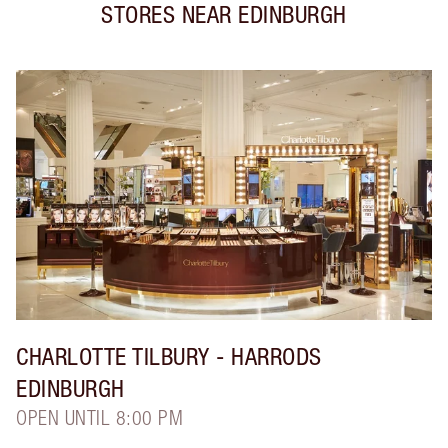
STORES NEAR
EDINBURGH
CHARLOTTE TILBURY
- HARRODS
EDINBURGH
OPEN UNTIL 8:00 PM