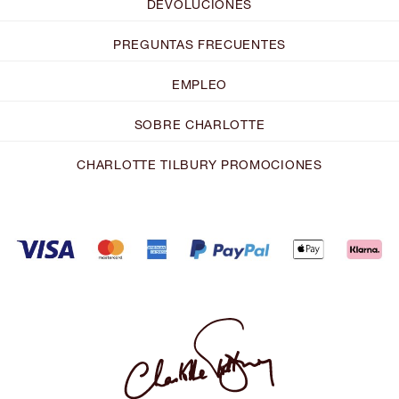
DEVOLUCIONES
PREGUNTAS FRECUENTES
EMPLEO
SOBRE CHARLOTTE
CHARLOTTE TILBURY PROMOCIONES