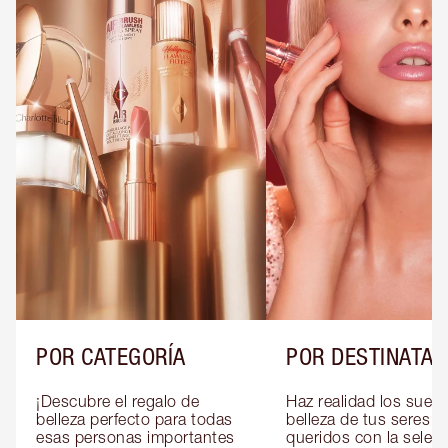
POR CATEGORÍA
POR DESTINATAR
¡Descubre el regalo de 
Haz realidad los sueño
belleza perfecto para todas 
belleza de tus seres 
esas personas importantes 
queridos con la selecc