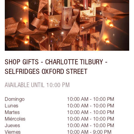
SHOP GIFTS - CHARLOTTE TILBURY -
SELFRIDGES OXFORD STREET
AVAILABLE UNTIL 10:00 PM
Domingo
10:00 AM - 10:00 PM
Lunes
10:00 AM - 10:00 PM
Martes
10:00 AM - 10:00 PM
Miércoles
10:00 AM - 10:00 PM
Jueves
10:00 AM - 10:00 PM
Viernes
10:00 AM - 9:00 PM