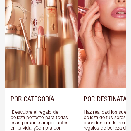
POR CATEGORÍA
POR DESTINATAR
¡Descubre el regalo de 
Haz realidad los sueño
belleza perfecto para todas 
belleza de tus seres 
esas personas importantes 
queridos con la selecc
en tu vida! ¡Compra por 
regalos de belleza de 