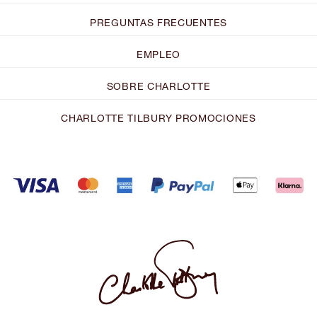
PREGUNTAS FRECUENTES
EMPLEO
SOBRE CHARLOTTE
CHARLOTTE TILBURY PROMOCIONES