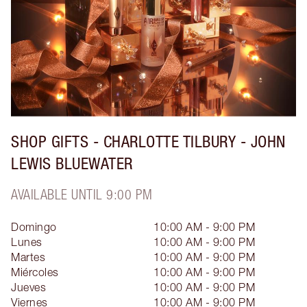
SHOP GIFTS - CHARLOTTE TILBURY - JOHN
LEWIS BLUEWATER
AVAILABLE UNTIL 9:00 PM
Domingo
10:00 AM - 9:00 PM
Lunes
10:00 AM - 9:00 PM
Martes
10:00 AM - 9:00 PM
Miércoles
10:00 AM - 9:00 PM
Jueves
10:00 AM - 9:00 PM
Viernes
10:00 AM - 9:00 PM