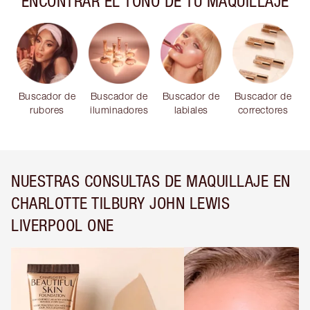
ENCONTRAR EL TONO DE TU MAQUILLAJE
Buscador de
Buscador de
Buscador de
Buscador de
rubores
iluminadores
labiales
correctores
NUESTRAS CONSULTAS DE MAQUILLAJE EN
CHARLOTTE TILBURY JOHN LEWIS
LIVERPOOL ONE