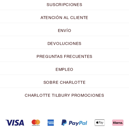
SUSCRIPCIONES
ATENCIÓN AL CLIENTE
ENVÍO
DEVOLUCIONES
PREGUNTAS FRECUENTES
EMPLEO
SOBRE CHARLOTTE
CHARLOTTE TILBURY PROMOCIONES