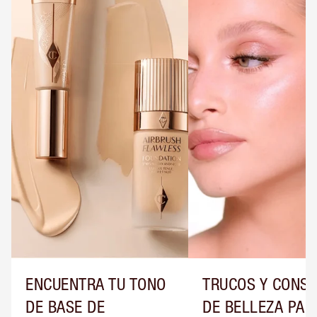
ENCUENTRA TU TONO
TRUCOS Y CONS
DE BASE DE
DE BELLEZA PAR