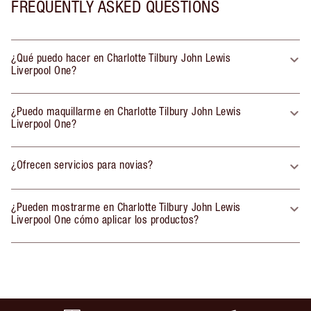
FREQUENTLY ASKED QUESTIONS
¿Qué puedo hacer en Charlotte Tilbury John Lewis
Liverpool One?
¿Puedo maquillarme en Charlotte Tilbury John Lewis
Liverpool One?
¿Ofrecen servicios para novias?
¿Pueden mostrarme en Charlotte Tilbury John Lewis
Liverpool One cómo aplicar los productos?