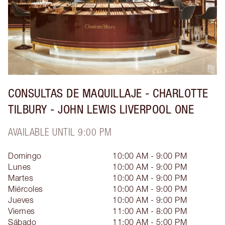
CONSULTAS DE MAQUILLAJE - CHARLOTTE
TILBURY - JOHN LEWIS LIVERPOOL ONE
AVAILABLE UNTIL 9:00 PM
Domingo
10:00 AM - 9:00 PM
Lunes
10:00 AM - 9:00 PM
Martes
10:00 AM - 9:00 PM
Miércoles
10:00 AM - 9:00 PM
Jueves
10:00 AM - 9:00 PM
Viernes
11:00 AM - 8:00 PM
Sábado
11:00 AM - 5:00 PM