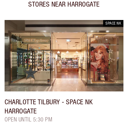
STORES NEAR
HARROGATE
SPACE NK
CHARLOTTE TILBURY
- SPACE NK
HARROGATE
OPEN UNTIL 5:30 PM