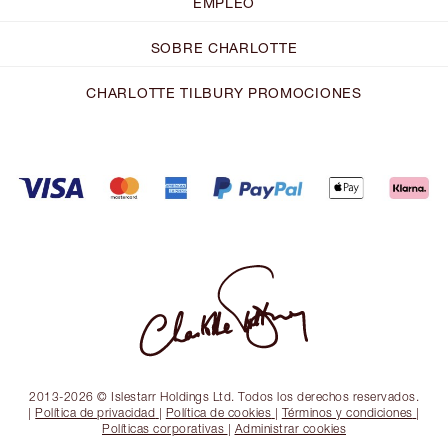
EMPLEO
SOBRE CHARLOTTE
CHARLOTTE TILBURY PROMOCIONES
2013-2026 © Islestarr Holdings Ltd. Todos los derechos reservados.
|
Política de privacidad
|
Política de cookies
|
Términos y condiciones
|
Políticas corporativas
|
Administrar cookies