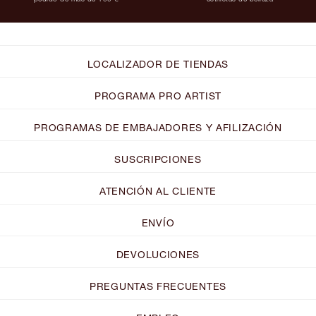
LOCALIZADOR DE TIENDAS
PROGRAMA PRO ARTIST
PROGRAMAS DE EMBAJADORES Y AFILIZACIÓN
SUSCRIPCIONES
ATENCIÓN AL CLIENTE
ENVÍO
DEVOLUCIONES
PREGUNTAS FRECUENTES