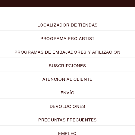
LOCALIZADOR DE TIENDAS
PROGRAMA PRO ARTIST
PROGRAMAS DE EMBAJADORES Y AFILIZACIÓN
SUSCRIPCIONES
ATENCIÓN AL CLIENTE
ENVÍO
DEVOLUCIONES
PREGUNTAS FRECUENTES
EMPLEO