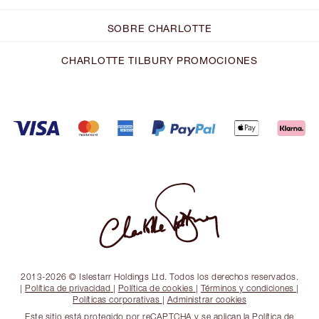
SOBRE CHARLOTTE
CHARLOTTE TILBURY PROMOCIONES
2013-2026 © Islestarr Holdings Ltd. Todos los derechos reservados.
|
Política de privacidad
|
Política de cookies
|
Términos y condiciones
|
Políticas corporativas
|
Administrar cookies
Este sitio está protegido por reCAPTCHA y se aplican la Política de