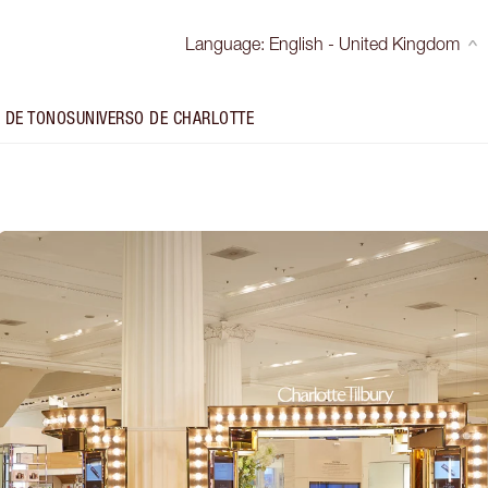
Language
:
English - United Kingdom
 DE TONOS
UNIVERSO DE CHARLOTTE