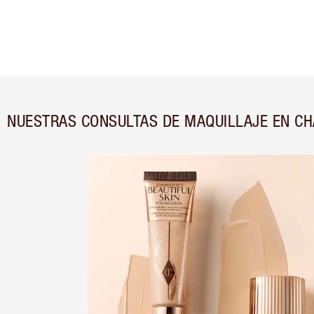
NUESTRAS CONSULTAS DE MAQUILLAJE EN CH