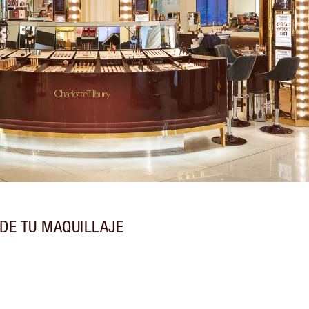
DE TU MAQUILLAJE