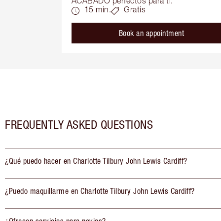
ACABADO perfectos para ti.
15 min.
Gratis
Book an appointment
FREQUENTLY ASKED QUESTIONS
¿Qué puedo hacer en Charlotte Tilbury John Lewis Cardiff?
¿Puedo maquillarme en Charlotte Tilbury John Lewis Cardiff?