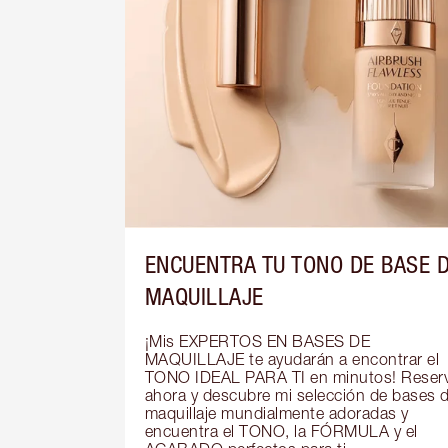
ENCUENTRA TU TONO DE BASE 
MAQUILLAJE
¡Mis EXPERTOS EN BASES DE 
MAQUILLAJE te ayudarán a encontrar el 
TONO IDEAL PARA TI en minutos! Reserv
ahora y descubre mi selección de bases d
maquillaje mundialmente adoradas y 
encuentra el TONO, la FÓRMULA y el 