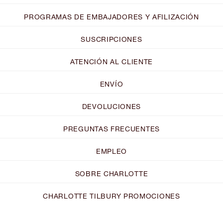
PROGRAMAS DE EMBAJADORES Y AFILIZACIÓN
SUSCRIPCIONES
ATENCIÓN AL CLIENTE
ENVÍO
DEVOLUCIONES
PREGUNTAS FRECUENTES
EMPLEO
SOBRE CHARLOTTE
CHARLOTTE TILBURY PROMOCIONES