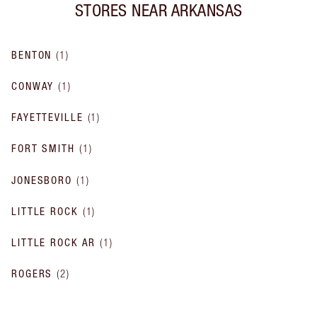
STORES NEAR
ARKANSAS
BENTON
(
1
)
CONWAY
(
1
)
FAYETTEVILLE
(
1
)
FORT SMITH
(
1
)
JONESBORO
(
1
)
LITTLE ROCK
(
1
)
LITTLE ROCK AR
(
1
)
ROGERS
(
2
)