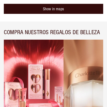
Show in maps
COMPRA NUESTROS REGALOS DE BELLEZA