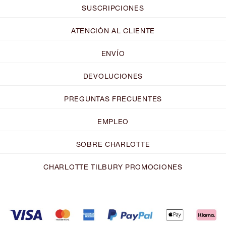
SUSCRIPCIONES
ATENCIÓN AL CLIENTE
ENVÍO
DEVOLUCIONES
PREGUNTAS FRECUENTES
EMPLEO
SOBRE CHARLOTTE
CHARLOTTE TILBURY PROMOCIONES