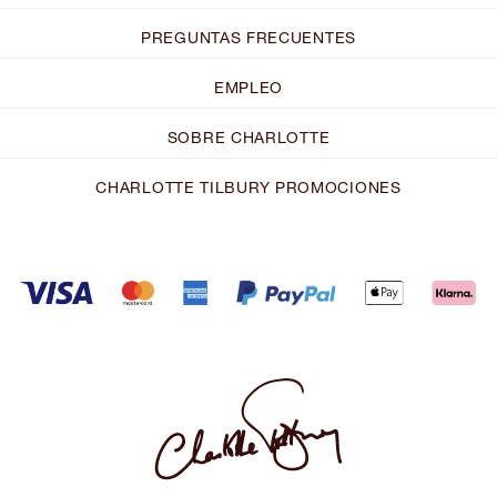
PREGUNTAS FRECUENTES
EMPLEO
SOBRE CHARLOTTE
CHARLOTTE TILBURY PROMOCIONES