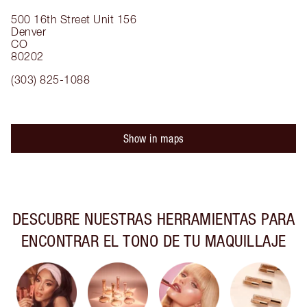
500 16th Street
Unit 156
Denver
CO
80202
(303) 825-1088
Show in maps
DESCUBRE NUESTRAS HERRAMIENTAS PARA
ENCONTRAR EL TONO DE TU MAQUILLAJE