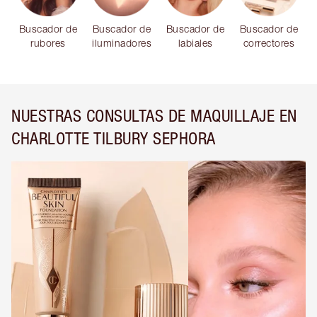
Buscador de
Buscador de
Buscador de
Buscador de
rubores
iluminadores
labiales
correctores
NUESTRAS CONSULTAS DE MAQUILLAJE EN
CHARLOTTE TILBURY SEPHORA