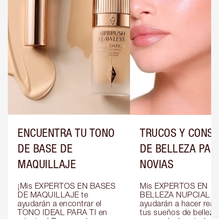
ENCUENTRA TU TONO
TRUCOS Y CONS
DE BASE DE
DE BELLEZA PAR
MAQUILLAJE
NOVIAS
¡Mis EXPERTOS EN BASES 
Mis EXPERTOS EN 
DE MAQUILLAJE te 
BELLEZA NUPCIAL te 
ayudarán a encontrar el 
ayudarán a hacer reali
TONO IDEAL PARA TI en 
tus sueños de belleza 