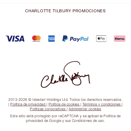
CHARLOTTE TILBURY PROMOCIONES
2013-2026 © Islestarr Holdings Ltd. Todos los derechos reservados.
|
Política de privacidad
|
Política de cookies
|
Términos y condiciones
|
Políticas corporativas
|
Administrar cookies
Este sitio está protegido por reCAPTCHA y se aplican la Política de
privacidad de Google y sus Condiciones de uso.