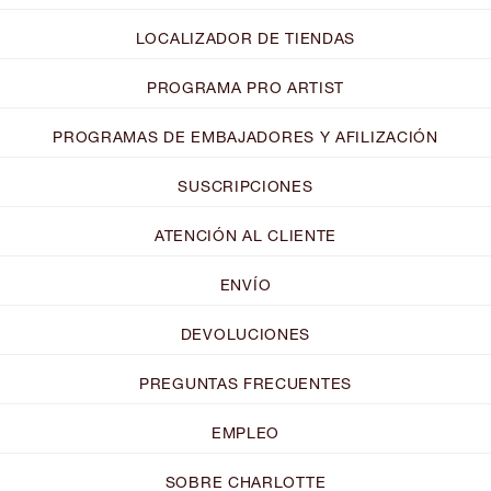
LOCALIZADOR DE TIENDAS
PROGRAMA PRO ARTIST
PROGRAMAS DE EMBAJADORES Y AFILIZACIÓN
SUSCRIPCIONES
ATENCIÓN AL CLIENTE
ENVÍO
DEVOLUCIONES
PREGUNTAS FRECUENTES
EMPLEO
SOBRE CHARLOTTE