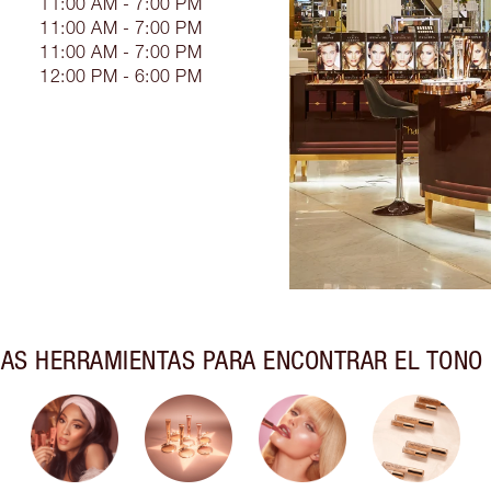
11:00 AM - 7:00 PM
11:00 AM - 7:00 PM
11:00 AM - 7:00 PM
12:00 PM - 6:00 PM
AS HERRAMIENTAS PARA ENCONTRAR EL TONO 