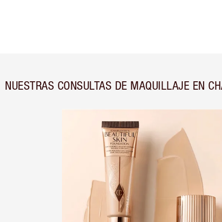
NUESTRAS CONSULTAS DE MAQUILLAJE EN C