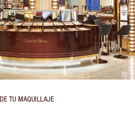
DE TU MAQUILLAJE