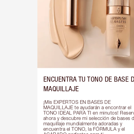
ENCUENTRA TU TONO DE BASE 
MAQUILLAJE
¡Mis EXPERTOS EN BASES DE 
MAQUILLAJE te ayudarán a encontrar el 
TONO IDEAL PARA TI en minutos! Reserv
ahora y descubre mi selección de bases d
maquillaje mundialmente adoradas y 
encuentra el TONO, la FÓRMULA y el 