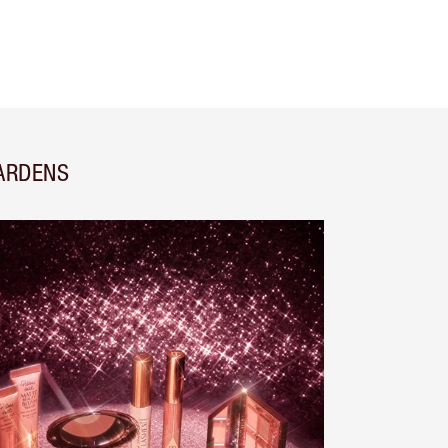
ARDENS