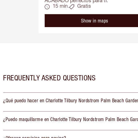
ACABADO perfectos para ti.
15 min.
Gratis
Show in maps
FREQUENTLY ASKED QUESTIONS
¿Qué puedo hacer en Charlotte Tilbury Nordstrom Palm Beach Garde
¿Puedo maquillarme en Charlotte Tilbury Nordstrom Palm Beach Gar