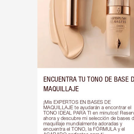
ENCUENTRA TU TONO DE BASE 
MAQUILLAJE
¡Mis EXPERTOS EN BASES DE 
MAQUILLAJE te ayudarán a encontrar el 
TONO IDEAL PARA TI en minutos! Reserv
ahora y descubre mi selección de bases d
maquillaje mundialmente adoradas y 
encuentra el TONO, la FÓRMULA y el 