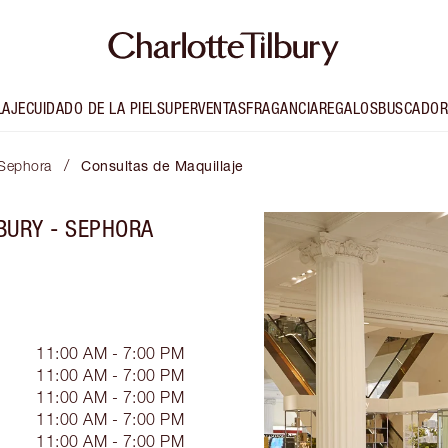
LAJE
CUIDADO DE LA PIEL
SUPERVENTAS
FRAGANCIA
REGALOS
BUSCADOR
/
 Sephora
Consultas de Maquillaje
BURY - SEPHORA
11:00 AM - 7:00 PM
11:00 AM - 7:00 PM
11:00 AM - 7:00 PM
11:00 AM - 7:00 PM
11:00 AM - 7:00 PM