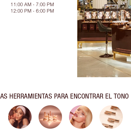
11:00 AM - 7:00 PM
12:00 PM - 6:00 PM
AS HERRAMIENTAS PARA ENCONTRAR EL TONO 