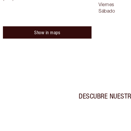
Viernes
Sábado
Show in maps
DESCUBRE NUESTR