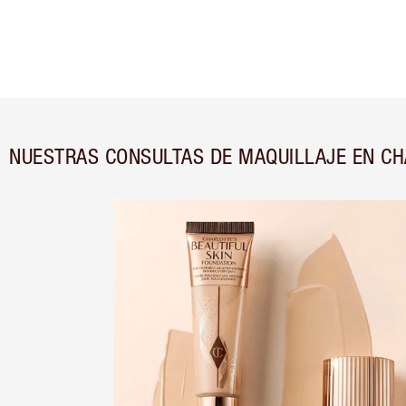
NUESTRAS CONSULTAS DE MAQUILLAJE EN CH