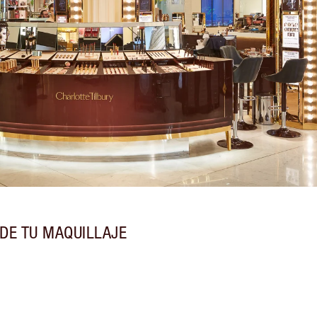
DE TU MAQUILLAJE