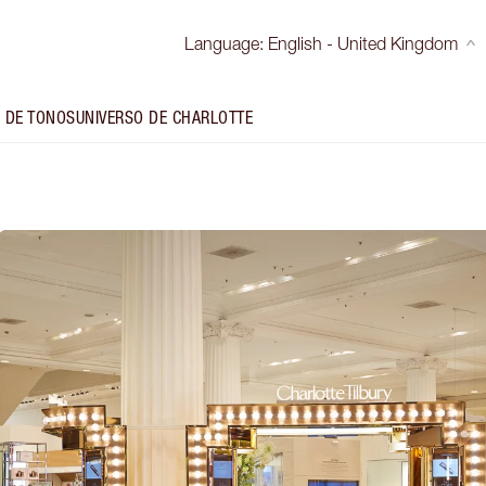
Language
:
English - United Kingdom
 DE TONOS
UNIVERSO DE CHARLOTTE