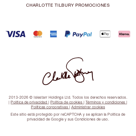
CHARLOTTE TILBURY PROMOCIONES
2013-2026 © Islestarr Holdings Ltd. Todos los derechos reservados.
|
Política de privacidad
|
Política de cookies
|
Términos y condiciones
|
Políticas corporativas
|
Administrar cookies
Este sitio está protegido por reCAPTCHA y se aplican la Política de
privacidad de Google y sus Condiciones de uso.