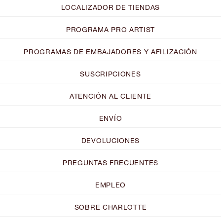
LOCALIZADOR DE TIENDAS
PROGRAMA PRO ARTIST
PROGRAMAS DE EMBAJADORES Y AFILIZACIÓN
SUSCRIPCIONES
ATENCIÓN AL CLIENTE
ENVÍO
DEVOLUCIONES
PREGUNTAS FRECUENTES
EMPLEO
SOBRE CHARLOTTE