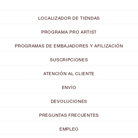
LOCALIZADOR DE TIENDAS
PROGRAMA PRO ARTIST
PROGRAMAS DE EMBAJADORES Y AFILIZACIÓN
SUSCRIPCIONES
ATENCIÓN AL CLIENTE
ENVÍO
DEVOLUCIONES
PREGUNTAS FRECUENTES
EMPLEO