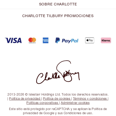
SOBRE CHARLOTTE
CHARLOTTE TILBURY PROMOCIONES
2013-2026 © Islestarr Holdings Ltd. Todos los derechos reservados.
|
Política de privacidad
|
Política de cookies
|
Términos y condiciones
|
Políticas corporativas
|
Administrar cookies
Este sitio está protegido por reCAPTCHA y se aplican la Política de
privacidad de Google y sus Condiciones de uso.