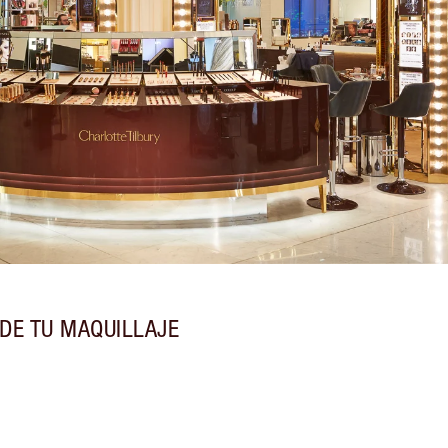
DE TU MAQUILLAJE