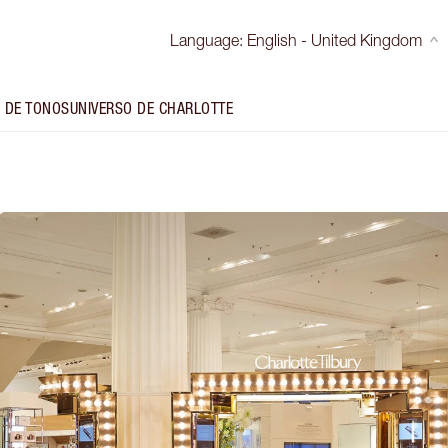
Language
:
English - United Kingdom
 DE TONOS
UNIVERSO DE CHARLOTTE