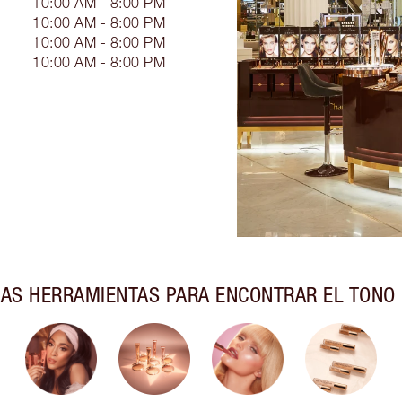
10:00 AM - 8:00 PM
10:00 AM - 8:00 PM
10:00 AM - 8:00 PM
10:00 AM - 8:00 PM
AS HERRAMIENTAS PARA ENCONTRAR EL TONO 