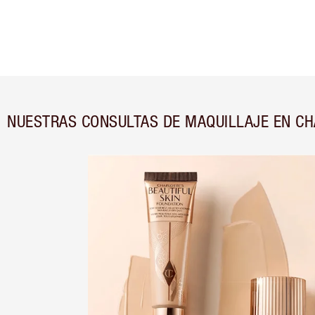
NUESTRAS CONSULTAS DE MAQUILLAJE EN C