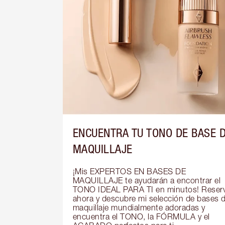
ENCUENTRA TU TONO DE BASE 
MAQUILLAJE
¡Mis EXPERTOS EN BASES DE 
MAQUILLAJE te ayudarán a encontrar el 
TONO IDEAL PARA TI en minutos! Reserv
ahora y descubre mi selección de bases d
maquillaje mundialmente adoradas y 
encuentra el TONO, la FÓRMULA y el 