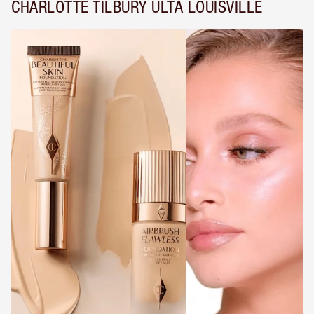
CHARLOTTE TILBURY ULTA LOUISVILLE