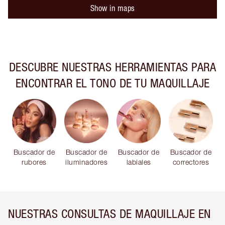
Show in maps
DESCUBRE NUESTRAS HERRAMIENTAS PARA
ENCONTRAR EL TONO DE TU MAQUILLAJE
Buscador de
Buscador de
Buscador de
Buscador de
rubores
iluminadores
labiales
correctores
NUESTRAS CONSULTAS DE MAQUILLAJE EN