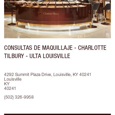
CONSULTAS DE MAQUILLAJE - CHARLOTTE
TILBURY - ULTA LOUISVILLE
4292 Summit Plaza Drive, Louisville, KY 40241
Louisville
KY
40241
(502) 326-9958