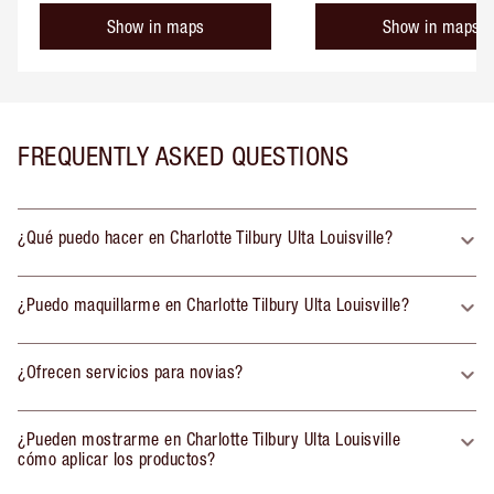
Show in maps
Show in maps
FREQUENTLY ASKED QUESTIONS
¿Qué puedo hacer en Charlotte Tilbury Ulta Louisville?
¿Puedo maquillarme en Charlotte Tilbury Ulta Louisville?
¿Ofrecen servicios para novias?
¿Pueden mostrarme en Charlotte Tilbury Ulta Louisville
cómo aplicar los productos?