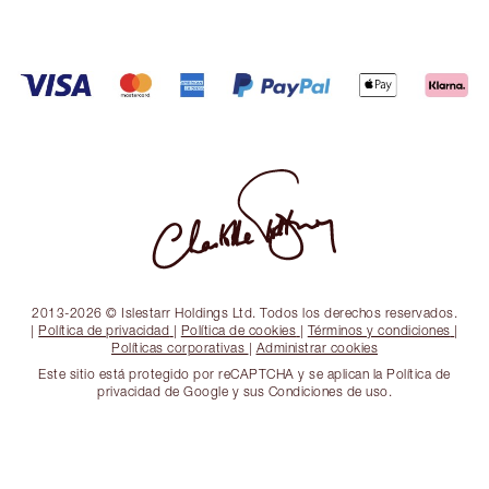
2013-2026 © Islestarr Holdings Ltd. Todos los derechos reservados.
|
Política de privacidad
|
Política de cookies
|
Términos y condiciones
|
Políticas corporativas
|
Administrar cookies
Este sitio está protegido por reCAPTCHA y se aplican la Política de
privacidad de Google y sus Condiciones de uso.