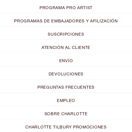
PROGRAMA PRO ARTIST
PROGRAMAS DE EMBAJADORES Y AFILIZACIÓN
SUSCRIPCIONES
ATENCIÓN AL CLIENTE
ENVÍO
DEVOLUCIONES
PREGUNTAS FRECUENTES
EMPLEO
SOBRE CHARLOTTE
CHARLOTTE TILBURY PROMOCIONES