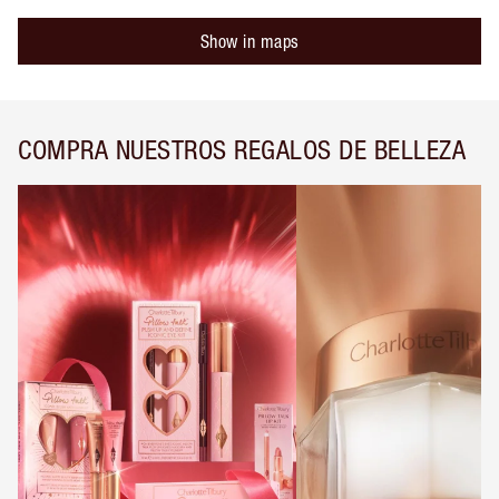
Show in maps
COMPRA NUESTROS REGALOS DE BELLEZA