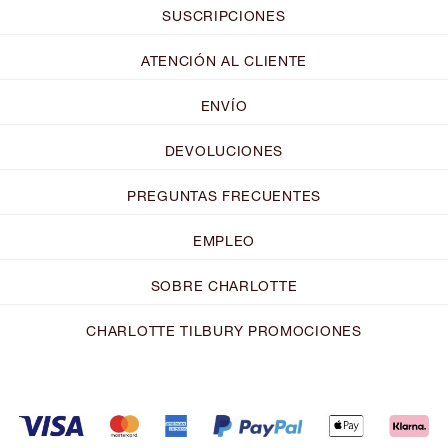
SUSCRIPCIONES
ATENCIÓN AL CLIENTE
ENVÍO
DEVOLUCIONES
PREGUNTAS FRECUENTES
EMPLEO
SOBRE CHARLOTTE
CHARLOTTE TILBURY PROMOCIONES