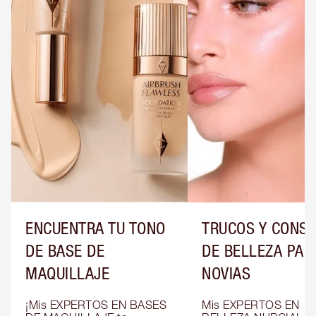
ENCUENTRA TU TONO
TRUCOS Y CONS
DE BASE DE
DE BELLEZA PAR
MAQUILLAJE
NOVIAS
¡Mis EXPERTOS EN BASES 
Mis EXPERTOS EN 