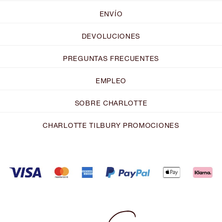
ENVÍO
DEVOLUCIONES
PREGUNTAS FRECUENTES
EMPLEO
SOBRE CHARLOTTE
CHARLOTTE TILBURY PROMOCIONES