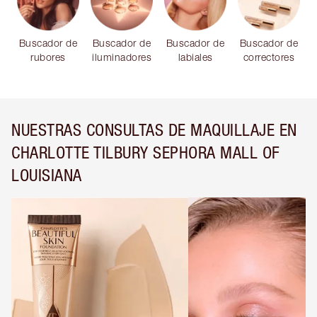
Buscador de
Buscador de
Buscador de
Buscador de
rubores
iluminadores
labiales
correctores
NUESTRAS CONSULTAS DE MAQUILLAJE EN
CHARLOTTE TILBURY SEPHORA MALL OF
LOUISIANA