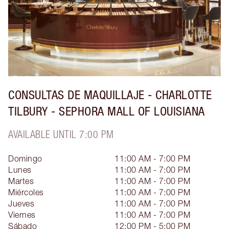
CONSULTAS DE MAQUILLAJE - CHARLOTTE
TILBURY - SEPHORA MALL OF LOUISIANA
AVAILABLE UNTIL 7:00 PM
Domingo
11:00 AM - 7:00 PM
Lunes
11:00 AM - 7:00 PM
Martes
11:00 AM - 7:00 PM
Miércoles
11:00 AM - 7:00 PM
Jueves
11:00 AM - 7:00 PM
Viernes
11:00 AM - 7:00 PM
Sábado
12:00 PM - 5:00 PM