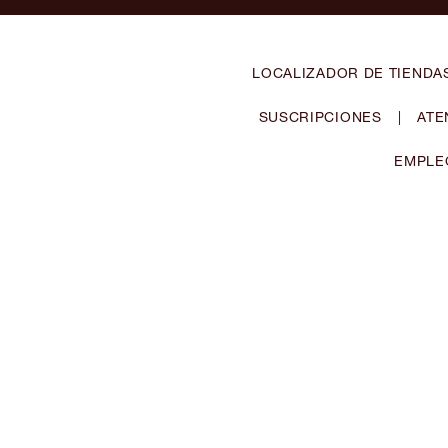
LOCALIZADOR DE TIENDA
SUSCRIPCIONES
|
ATE
EMPLE