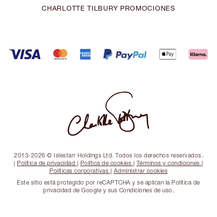
CHARLOTTE TILBURY PROMOCIONES
2013-2026 © Islestarr Holdings Ltd. Todos los derechos reservados.
|
Política de privacidad
|
Política de cookies
|
Términos y condiciones
|
Políticas corporativas
|
Administrar cookies
Este sitio está protegido por reCAPTCHA y se aplican la Política de
privacidad de Google y sus Condiciones de uso.