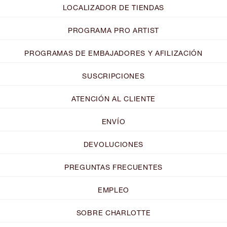
LOCALIZADOR DE TIENDAS
PROGRAMA PRO ARTIST
PROGRAMAS DE EMBAJADORES Y AFILIZACIÓN
SUSCRIPCIONES
ATENCIÓN AL CLIENTE
ENVÍO
DEVOLUCIONES
PREGUNTAS FRECUENTES
EMPLEO
SOBRE CHARLOTTE