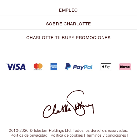
EMPLEO
SOBRE CHARLOTTE
CHARLOTTE TILBURY PROMOCIONES
2013-2026 © Islestarr Holdings Ltd. Todos los derechos reservados.
|
Política de privacidad
|
Política de cookies
|
Términos y condiciones
|