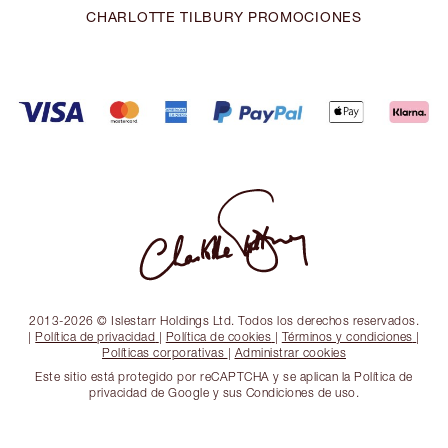
CHARLOTTE TILBURY PROMOCIONES
2013-2026 © Islestarr Holdings Ltd. Todos los derechos reservados.
|
Política de privacidad
|
Política de cookies
|
Términos y condiciones
|
Políticas corporativas
|
Administrar cookies
Este sitio está protegido por reCAPTCHA y se aplican la Política de
privacidad de Google y sus Condiciones de uso.