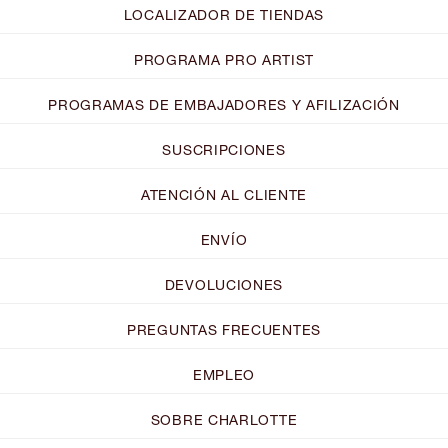
LOCALIZADOR DE TIENDAS
PROGRAMA PRO ARTIST
PROGRAMAS DE EMBAJADORES Y AFILIZACIÓN
SUSCRIPCIONES
ATENCIÓN AL CLIENTE
ENVÍO
DEVOLUCIONES
PREGUNTAS FRECUENTES
EMPLEO
SOBRE CHARLOTTE