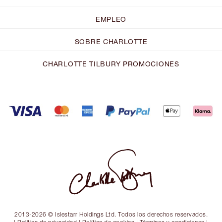
EMPLEO
SOBRE CHARLOTTE
CHARLOTTE TILBURY PROMOCIONES
2013-2026 © Islestarr Holdings Ltd. Todos los derechos reservados.