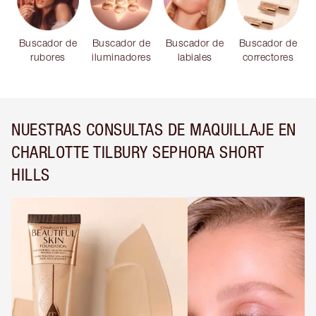
Buscador de
Buscador de
Buscador de
Buscador de
rubores
iluminadores
labiales
correctores
NUESTRAS CONSULTAS DE MAQUILLAJE EN
CHARLOTTE TILBURY SEPHORA SHORT
HILLS