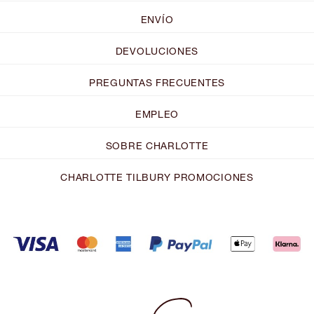
ENVÍO
DEVOLUCIONES
PREGUNTAS FRECUENTES
EMPLEO
SOBRE CHARLOTTE
CHARLOTTE TILBURY PROMOCIONES