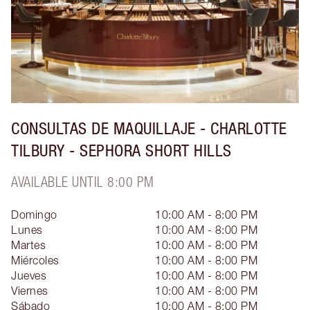
CONSULTAS DE MAQUILLAJE - CHARLOTTE
TILBURY - SEPHORA SHORT HILLS
AVAILABLE UNTIL 8:00 PM
Domingo
10:00 AM - 8:00 PM
Lunes
10:00 AM - 8:00 PM
Martes
10:00 AM - 8:00 PM
Miércoles
10:00 AM - 8:00 PM
Jueves
10:00 AM - 8:00 PM
Viernes
10:00 AM - 8:00 PM
Sábado
10:00 AM - 8:00 PM