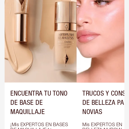
ENCUENTRA TU TONO
TRUCOS Y CONS
DE BASE DE
DE BELLEZA PAR
MAQUILLAJE
NOVIAS
¡Mis EXPERTOS EN BASES 
Mis EXPERTOS EN 