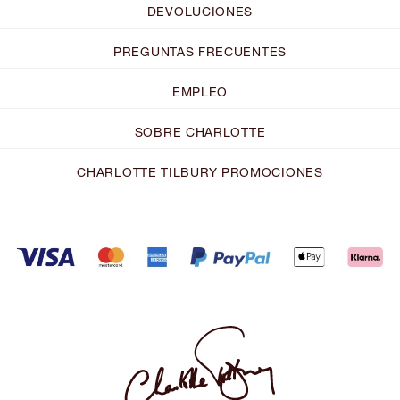
DEVOLUCIONES
PREGUNTAS FRECUENTES
EMPLEO
SOBRE CHARLOTTE
CHARLOTTE TILBURY PROMOCIONES