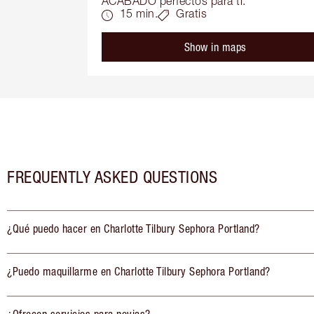
ACABADO perfectos para ti.
15 min.
Gratis
Show in maps
FREQUENTLY ASKED QUESTIONS
¿Qué puedo hacer en Charlotte Tilbury Sephora Portland?
¿Puedo maquillarme en Charlotte Tilbury Sephora Portland?