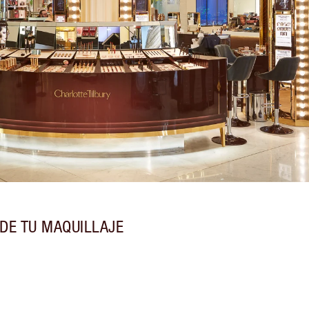
DE TU MAQUILLAJE