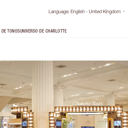
Language
:
English - United Kingdom
 DE TONOS
UNIVERSO DE CHARLOTTE