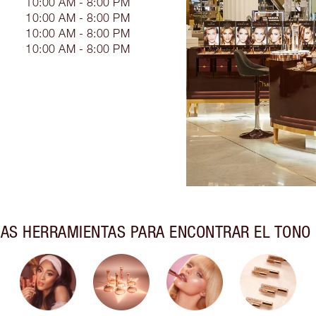
10:00 AM - 8:00 PM
10:00 AM - 8:00 PM
10:00 AM - 8:00 PM
10:00 AM - 8:00 PM
AS HERRAMIENTAS PARA ENCONTRAR EL TONO 