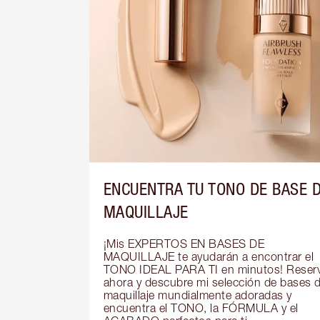
ENCUENTRA TU TONO DE BASE 
MAQUILLAJE
¡Mis EXPERTOS EN BASES DE 
MAQUILLAJE te ayudarán a encontrar el 
TONO IDEAL PARA TI en minutos! Reserv
ahora y descubre mi selección de bases d
maquillaje mundialmente adoradas y 
encuentra el TONO, la FÓRMULA y el 