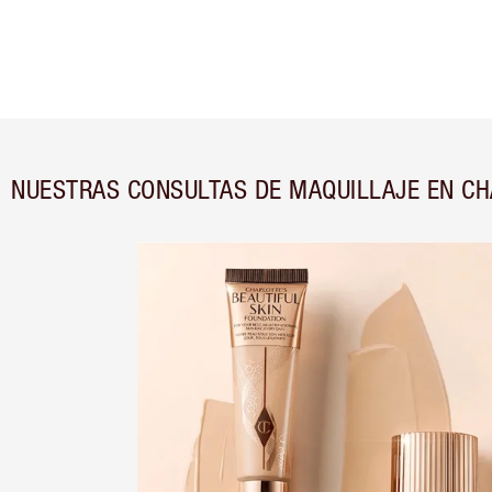
NUESTRAS CONSULTAS DE MAQUILLAJE EN CH