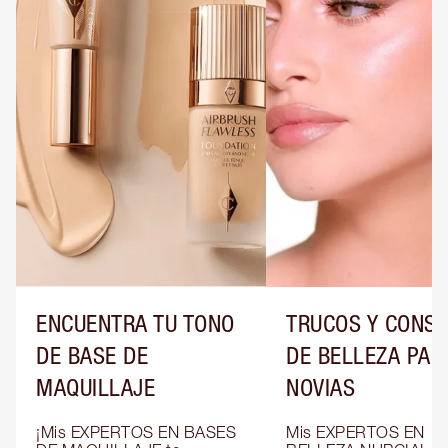
ENCUENTRA TU TONO
TRUCOS Y CONS
DE BASE DE
DE BELLEZA PAR
MAQUILLAJE
NOVIAS
¡Mis EXPERTOS EN BASES 
Mis EXPERTOS EN 