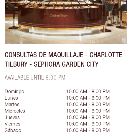
CONSULTAS DE MAQUILLAJE - CHARLOTTE
TILBURY - SEPHORA GARDEN CITY
AVAILABLE UNTIL 8:00 PM
Domingo
10:00 AM - 8:00 PM
Lunes
10:00 AM - 8:00 PM
Martes
10:00 AM - 8:00 PM
Miércoles
10:00 AM - 8:00 PM
Jueves
10:00 AM - 8:00 PM
Viernes
10:00 AM - 8:00 PM
Sábado
10:00 AM - 8:00 PM