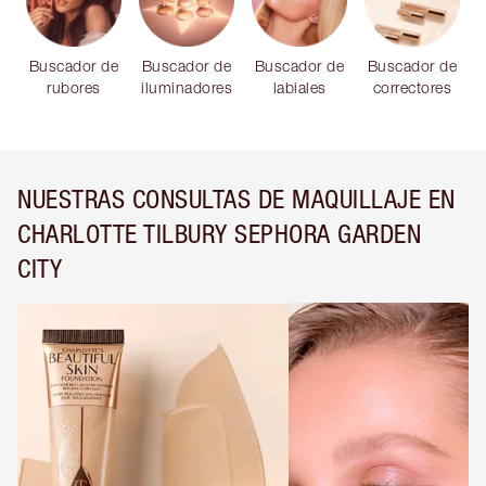
Buscador de
Buscador de
Buscador de
Buscador de
rubores
iluminadores
labiales
correctores
NUESTRAS CONSULTAS DE MAQUILLAJE EN
CHARLOTTE TILBURY SEPHORA GARDEN
CITY