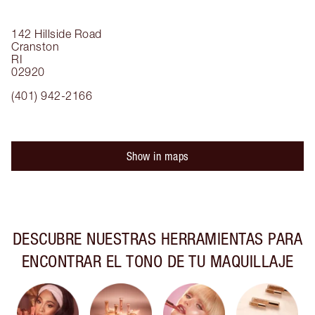
142 Hillside Road
Cranston
RI
02920
(401) 942-2166
Show in maps
DESCUBRE NUESTRAS HERRAMIENTAS PARA
ENCONTRAR EL TONO DE TU MAQUILLAJE