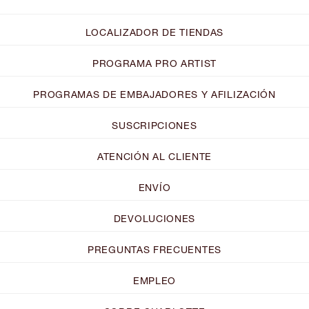
LOCALIZADOR DE TIENDAS
PROGRAMA PRO ARTIST
PROGRAMAS DE EMBAJADORES Y AFILIZACIÓN
SUSCRIPCIONES
ATENCIÓN AL CLIENTE
ENVÍO
DEVOLUCIONES
PREGUNTAS FRECUENTES
EMPLEO