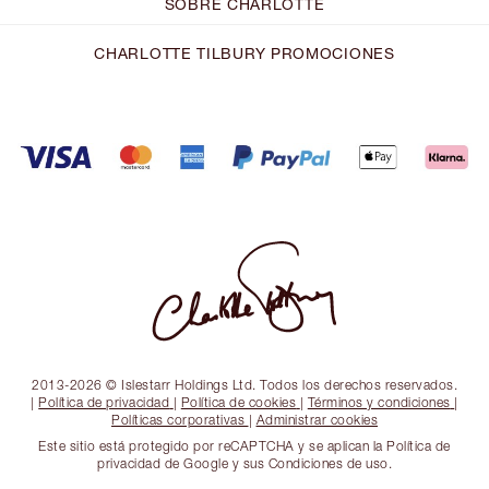
SOBRE CHARLOTTE
CHARLOTTE TILBURY PROMOCIONES
2013-2026 © Islestarr Holdings Ltd. Todos los derechos reservados.
|
Política de privacidad
|
Política de cookies
|
Términos y condiciones
|
Políticas corporativas
|
Administrar cookies
Este sitio está protegido por reCAPTCHA y se aplican la Política de
privacidad de Google y sus Condiciones de uso.