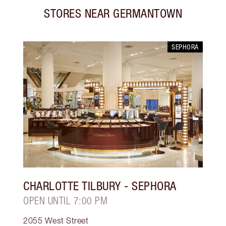
STORES NEAR
GERMANTOWN
SEPHORA
CHARLOTTE TILBURY
- SEPHORA
OPEN UNTIL 7:00 PM
2055 West Street