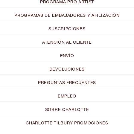
PROGRAMA PRO ARTIST
PROGRAMAS DE EMBAJADORES Y AFILIZACIÓN
SUSCRIPCIONES
ATENCIÓN AL CLIENTE
ENVÍO
DEVOLUCIONES
PREGUNTAS FRECUENTES
EMPLEO
SOBRE CHARLOTTE
CHARLOTTE TILBURY PROMOCIONES