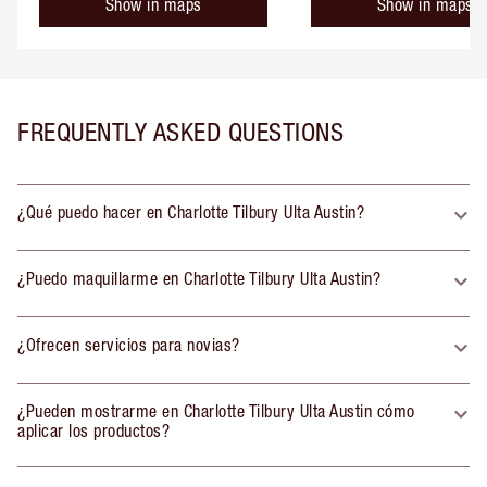
Show in maps
Show in maps
FREQUENTLY ASKED QUESTIONS
¿Qué puedo hacer en Charlotte Tilbury Ulta Austin?
¿Puedo maquillarme en Charlotte Tilbury Ulta Austin?
¿Ofrecen servicios para novias?
¿Pueden mostrarme en Charlotte Tilbury Ulta Austin cómo
aplicar los productos?