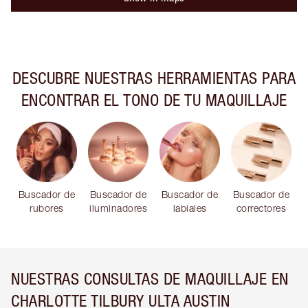
DESCUBRE NUESTRAS HERRAMIENTAS PARA
ENCONTRAR EL TONO DE TU MAQUILLAJE
Buscador de
Buscador de
Buscador de
Buscador de
rubores
iluminadores
labiales
correctores
NUESTRAS CONSULTAS DE MAQUILLAJE EN
CHARLOTTE TILBURY ULTA AUSTIN