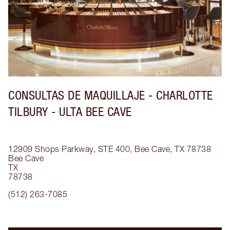
CONSULTAS DE MAQUILLAJE - CHARLOTTE
TILBURY - ULTA BEE CAVE
12909 Shops Parkway, STE 400, Bee Cave, TX 78738
Bee Cave
TX
78738
(512) 263-7085