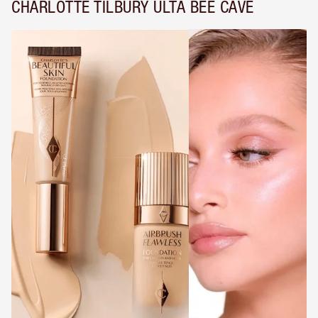
CHARLOTTE TILBURY ULTA BEE CAVE