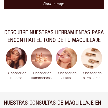
Show in maps
DESCUBRE NUESTRAS HERRAMIENTAS PARA
ENCONTRAR EL TONO DE TU MAQUILLAJE
Buscador de
Buscador de
Buscador de
Buscador de
rubores
iluminadores
labiales
correctores
NUESTRAS CONSULTAS DE MAQUILLAJE EN