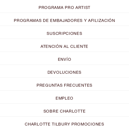
PROGRAMA PRO ARTIST
PROGRAMAS DE EMBAJADORES Y AFILIZACIÓN
SUSCRIPCIONES
ATENCIÓN AL CLIENTE
ENVÍO
DEVOLUCIONES
PREGUNTAS FRECUENTES
EMPLEO
SOBRE CHARLOTTE
CHARLOTTE TILBURY PROMOCIONES