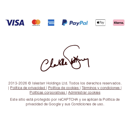
2013-2026 © Islestarr Holdings Ltd. Todos los derechos reservados.
|
Política de privacidad
|
Política de cookies
|
Términos y condiciones
|
Políticas corporativas
|
Administrar cookies
Este sitio está protegido por reCAPTCHA y se aplican la Política de
privacidad de Google y sus Condiciones de uso.