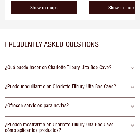
Show in maps
Show in maps
FREQUENTLY ASKED QUESTIONS
¿Qué puedo hacer en Charlotte Tilbury Ulta Bee Cave?
¿Puedo maquillarme en Charlotte Tilbury Ulta Bee Cave?
¿Ofrecen servicios para novias?
¿Pueden mostrarme en Charlotte Tilbury Ulta Bee Cave
cómo aplicar los productos?