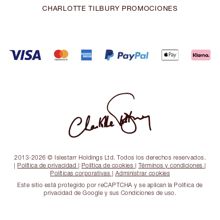
CHARLOTTE TILBURY PROMOCIONES
2013-2026 © Islestarr Holdings Ltd. Todos los derechos reservados.
|
Política de privacidad
|
Política de cookies
|
Términos y condiciones
|
Políticas corporativas
|
Administrar cookies
Este sitio está protegido por reCAPTCHA y se aplican la Política de
privacidad de Google y sus Condiciones de uso.