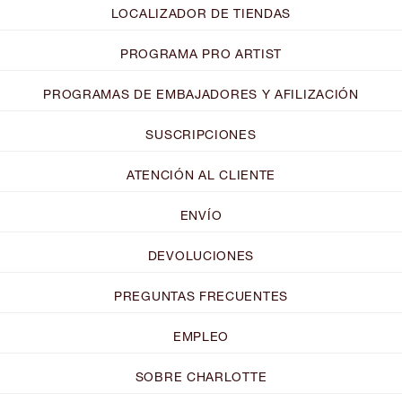
LOCALIZADOR DE TIENDAS
PROGRAMA PRO ARTIST
PROGRAMAS DE EMBAJADORES Y AFILIZACIÓN
SUSCRIPCIONES
ATENCIÓN AL CLIENTE
ENVÍO
DEVOLUCIONES
PREGUNTAS FRECUENTES
EMPLEO
SOBRE CHARLOTTE