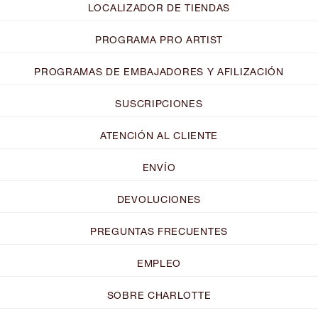
LOCALIZADOR DE TIENDAS
PROGRAMA PRO ARTIST
PROGRAMAS DE EMBAJADORES Y AFILIZACIÓN
SUSCRIPCIONES
ATENCIÓN AL CLIENTE
ENVÍO
DEVOLUCIONES
PREGUNTAS FRECUENTES
EMPLEO
SOBRE CHARLOTTE