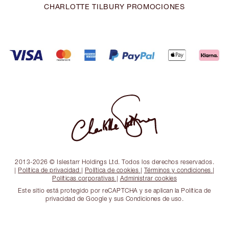
CHARLOTTE TILBURY PROMOCIONES
2013-2026 © Islestarr Holdings Ltd. Todos los derechos reservados.
|
Política de privacidad
|
Política de cookies
|
Términos y condiciones
|
Políticas corporativas
|
Administrar cookies
Este sitio está protegido por reCAPTCHA y se aplican la Política de
privacidad de Google y sus Condiciones de uso.