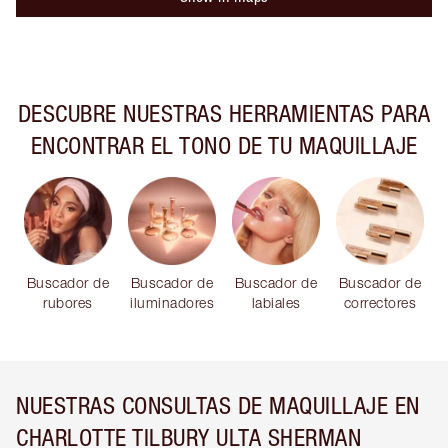
DESCUBRE NUESTRAS HERRAMIENTAS PARA
ENCONTRAR EL TONO DE TU MAQUILLAJE
Buscador de
Buscador de
Buscador de
Buscador de
rubores
iluminadores
labiales
correctores
NUESTRAS CONSULTAS DE MAQUILLAJE EN
CHARLOTTE TILBURY ULTA SHERMAN