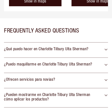
Show in maps
Show in maps
FREQUENTLY ASKED QUESTIONS
¿Qué puedo hacer en Charlotte Tilbury Ulta Sherman?
¿Puedo maquillarme en Charlotte Tilbury Ulta Sherman?
¿Ofrecen servicios para novias?
¿Pueden mostrarme en Charlotte Tilbury Ulta Sherman
cómo aplicar los productos?