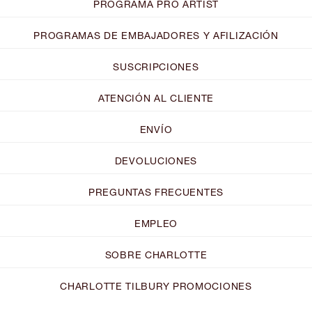
PROGRAMA PRO ARTIST
PROGRAMAS DE EMBAJADORES Y AFILIZACIÓN
SUSCRIPCIONES
ATENCIÓN AL CLIENTE
ENVÍO
DEVOLUCIONES
PREGUNTAS FRECUENTES
EMPLEO
SOBRE CHARLOTTE
CHARLOTTE TILBURY PROMOCIONES