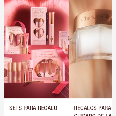
SETS PARA REGALO
REGALOS PARA E
CUIDADO DE LA P