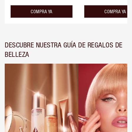
COMPRA YA
COMPRA YA
DESCUBRE NUESTRA GUÍA DE REGALOS DE
BELLEZA