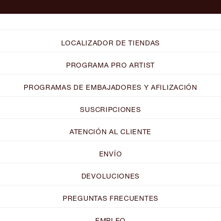
LOCALIZADOR DE TIENDAS
PROGRAMA PRO ARTIST
PROGRAMAS DE EMBAJADORES Y AFILIZACIÓN
SUSCRIPCIONES
ATENCIÓN AL CLIENTE
ENVÍO
DEVOLUCIONES
PREGUNTAS FRECUENTES
EMPLEO