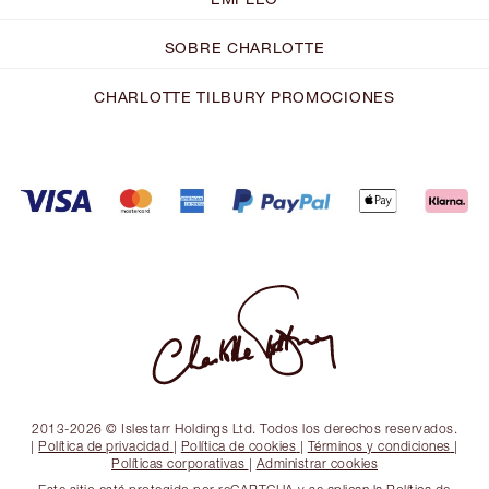
SOBRE CHARLOTTE
CHARLOTTE TILBURY PROMOCIONES
2013-2026 © Islestarr Holdings Ltd. Todos los derechos reservados.
|
Política de privacidad
|
Política de cookies
|
Términos y condiciones
|
Políticas corporativas
|
Administrar cookies