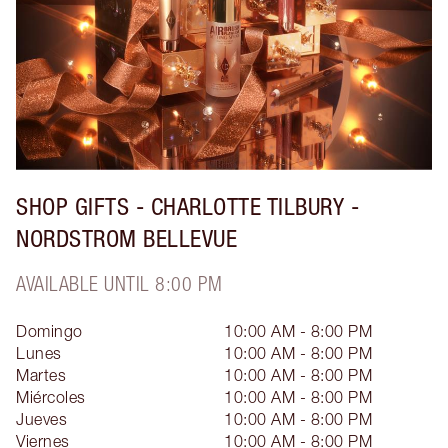
SHOP GIFTS - CHARLOTTE TILBURY -
NORDSTROM BELLEVUE
AVAILABLE UNTIL 8:00 PM
Domingo
10:00 AM - 8:00 PM
Lunes
10:00 AM - 8:00 PM
Martes
10:00 AM - 8:00 PM
Miércoles
10:00 AM - 8:00 PM
Jueves
10:00 AM - 8:00 PM
Viernes
10:00 AM - 8:00 PM