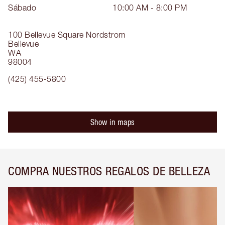
Sábado
10:00 AM - 8:00 PM
100 Bellevue Square
Nordstrom
Bellevue
WA
98004
(425) 455-5800
Show in maps
COMPRA NUESTROS REGALOS DE BELLEZA