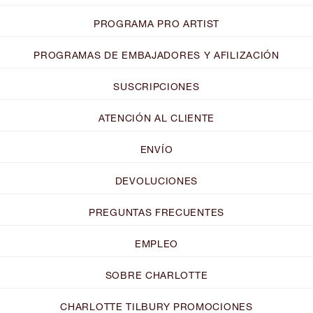
PROGRAMA PRO ARTIST
PROGRAMAS DE EMBAJADORES Y AFILIZACIÓN
SUSCRIPCIONES
ATENCIÓN AL CLIENTE
ENVÍO
DEVOLUCIONES
PREGUNTAS FRECUENTES
EMPLEO
SOBRE CHARLOTTE
CHARLOTTE TILBURY PROMOCIONES