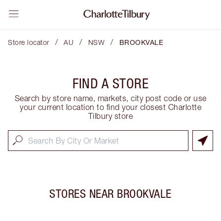
/
/
/
Store locator
AU
NSW
BROOKVALE
FIND A STORE
Search by store name, markets, city post code or use
your current location to find your closest Charlotte
Tilbury store
STORES NEAR
BROOKVALE