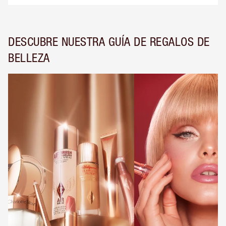
DESCUBRE NUESTRA GUÍA DE REGALOS DE
BELLEZA