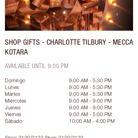
SHOP GIFTS - CHARLOTTE TILBURY - MECCA
KOTARA
AVAILABLE UNTIL 9:00 PM
Domingo
9:00 AM - 5:30 PM
Lunes
9:00 AM - 5:30 PM
Martes
9:00 AM - 5:30 PM
Miércoles
9:00 AM - 9:00 PM
Jueves
9:00 AM - 9:00 PM
Viernes
9:00 AM - 5:00 PM
Sábado
10:00 AM - 4:00 PM
Shop 2120/2122
Shop 2120/2122