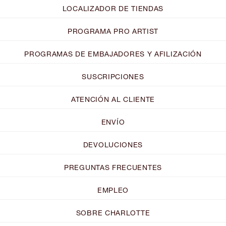
LOCALIZADOR DE TIENDAS
PROGRAMA PRO ARTIST
PROGRAMAS DE EMBAJADORES Y AFILIZACIÓN
SUSCRIPCIONES
ATENCIÓN AL CLIENTE
ENVÍO
DEVOLUCIONES
PREGUNTAS FRECUENTES
EMPLEO
SOBRE CHARLOTTE