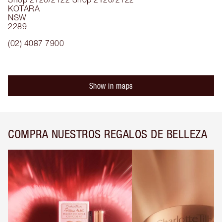
KOTARA
NSW
2289
(02) 4087 7900
Show in maps
COMPRA NUESTROS REGALOS DE BELLEZA