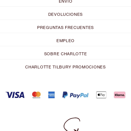
ENVÍO
DEVOLUCIONES
PREGUNTAS FRECUENTES
EMPLEO
SOBRE CHARLOTTE
CHARLOTTE TILBURY PROMOCIONES