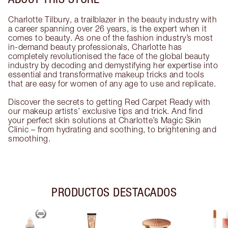
Charlotte Tilbury, a trailblazer in the beauty industry with
a career spanning over 26 years, is the expert when it
comes to beauty. As one of the fashion industry’s most
in-demand beauty professionals, Charlotte has
completely revolutionised the face of the global beauty
industry by decoding and demystifying her expertise into
essential and transformative makeup tricks and tools
that are easy for women of any age to use and replicate.
Discover the secrets to getting Red Carpet Ready with
our makeup artists’ exclusive tips and trick. And find
your perfect skin solutions at Charlotte’s Magic Skin
Clinic – from hydrating and soothing, to brightening and
smoothing.
PRODUCTOS DESTACADOS