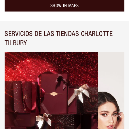
SHOW IN MAPS
SERVICIOS DE LAS TIENDAS CHARLOTTE
TILBURY