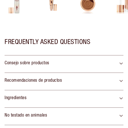
FREQUENTLY ASKED QUESTIONS
Consejo sobre productos
Recomendaciones de productos
Ingredientes
No testado en animales