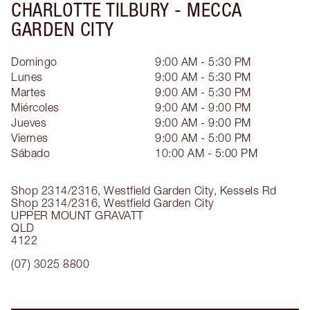
CHARLOTTE TILBURY -
MECCA
GARDEN CITY
Domingo
9:00 AM - 5:30 PM
Lunes
9:00 AM - 5:30 PM
Martes
9:00 AM - 5:30 PM
Miércoles
9:00 AM - 9:00 PM
Jueves
9:00 AM - 9:00 PM
Viernes
9:00 AM - 5:00 PM
Sábado
10:00 AM - 5:00 PM
Shop 2314/2316, Westfield Garden City, Kessels Rd
Shop 2314/2316, Westfield Garden City
UPPER MOUNT GRAVATT
QLD
4122
(07) 3025 8800