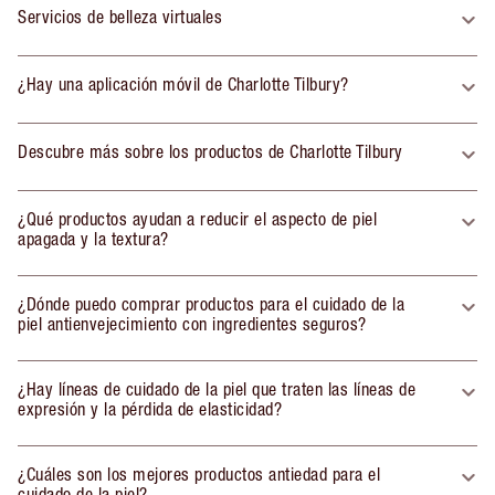
Servicios de belleza virtuales
¿Hay una aplicación móvil de Charlotte Tilbury?
Descubre más sobre los productos de Charlotte Tilbury
¿Qué productos ayudan a reducir el aspecto de piel
apagada y la textura?
¿Dónde puedo comprar productos para el cuidado de la
piel antienvejecimiento con ingredientes seguros?
¿Hay líneas de cuidado de la piel que traten las líneas de
expresión y la pérdida de elasticidad?
¿Cuáles son los mejores productos antiedad para el
cuidado de la piel?