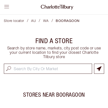
/
/
/
Store locator
AU
WA
BOORAGOON
FIND A STORE
Search by store name, markets, city post code or use
your current location to find your closest Charlotte
Tilbury store
STORES NEAR
BOORAGOON