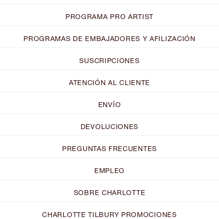
PROGRAMA PRO ARTIST
PROGRAMAS DE EMBAJADORES Y AFILIZACIÓN
SUSCRIPCIONES
ATENCIÓN AL CLIENTE
ENVÍO
DEVOLUCIONES
PREGUNTAS FRECUENTES
EMPLEO
SOBRE CHARLOTTE
CHARLOTTE TILBURY PROMOCIONES