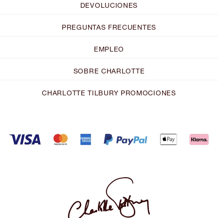
DEVOLUCIONES
PREGUNTAS FRECUENTES
EMPLEO
SOBRE CHARLOTTE
CHARLOTTE TILBURY PROMOCIONES