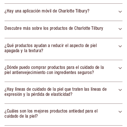
¿Hay una aplicación móvil de Charlotte Tilbury?
Descubre más sobre los productos de Charlotte Tilbury
¿Qué productos ayudan a reducir el aspecto de piel
apagada y la textura?
¿Dónde puedo comprar productos para el cuidado de la
piel antienvejecimiento con ingredientes seguros?
¿Hay líneas de cuidado de la piel que traten las líneas de
expresión y la pérdida de elasticidad?
¿Cuáles son los mejores productos antiedad para el
cuidado de la piel?