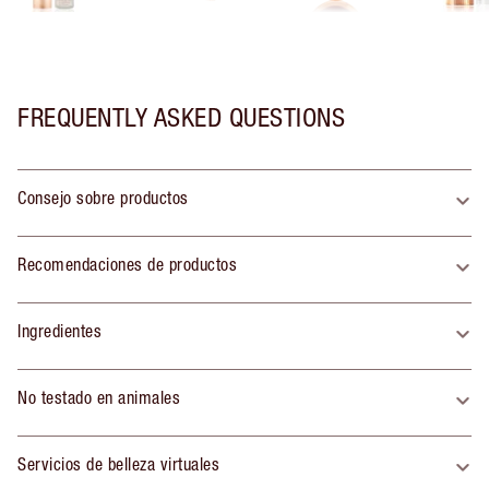
FREQUENTLY ASKED QUESTIONS
Consejo sobre productos
Recomendaciones de productos
Ingredientes
No testado en animales
Servicios de belleza virtuales