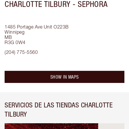
CHARLOTTE TILBURY -
SEPHORA
1485 Portage Ave
Unit O223B
Winnipeg
MB
R3G 0W4
(204) 775-5560
SHOW IN MAPS
SERVICIOS DE LAS TIENDAS CHARLOTTE
TILBURY