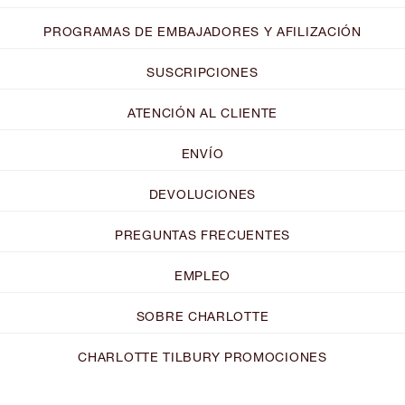
PROGRAMAS DE EMBAJADORES Y AFILIZACIÓN
SUSCRIPCIONES
ATENCIÓN AL CLIENTE
ENVÍO
DEVOLUCIONES
PREGUNTAS FRECUENTES
EMPLEO
SOBRE CHARLOTTE
CHARLOTTE TILBURY PROMOCIONES