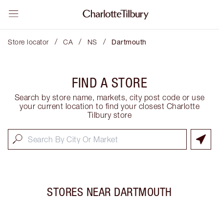
/
/
/
Store locator
CA
NS
Dartmouth
FIND A STORE
Search by store name, markets, city post code or use
your current location to find your closest Charlotte
Tilbury store
STORES NEAR
DARTMOUTH