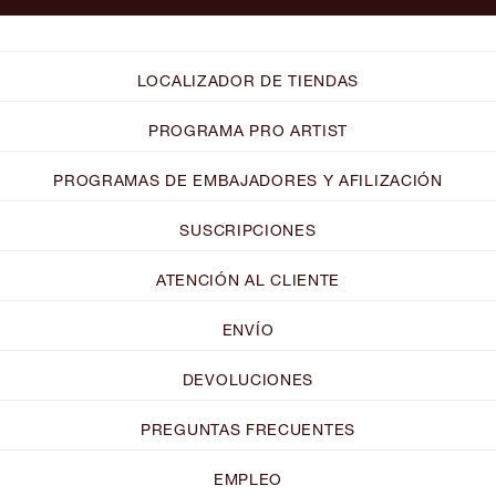
LOCALIZADOR DE TIENDAS
PROGRAMA PRO ARTIST
PROGRAMAS DE EMBAJADORES Y AFILIZACIÓN
SUSCRIPCIONES
ATENCIÓN AL CLIENTE
ENVÍO
DEVOLUCIONES
PREGUNTAS FRECUENTES
EMPLEO