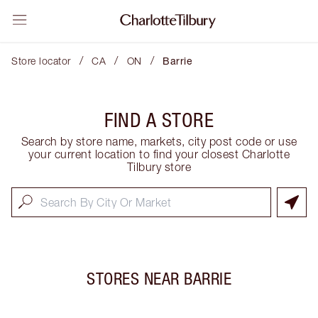
/
/
/
Store locator
CA
ON
Barrie
FIND A STORE
Search by store name, markets, city post code or use
your current location to find your closest Charlotte
Tilbury store
STORES NEAR
BARRIE