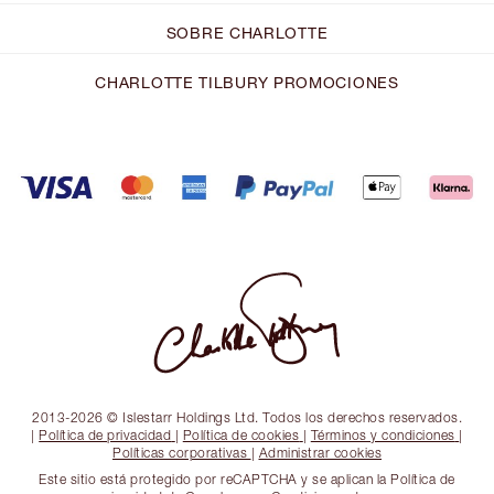
SOBRE CHARLOTTE
CHARLOTTE TILBURY PROMOCIONES
2013-2026 © Islestarr Holdings Ltd. Todos los derechos reservados.
|
Política de privacidad
|
Política de cookies
|
Términos y condiciones
|
Políticas corporativas
|
Administrar cookies
Este sitio está protegido por reCAPTCHA y se aplican la Política de