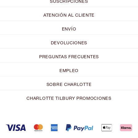
SUSCRIPCIONES
ATENCIÓN AL CLIENTE
ENVÍO
DEVOLUCIONES
PREGUNTAS FRECUENTES
EMPLEO
SOBRE CHARLOTTE
CHARLOTTE TILBURY PROMOCIONES