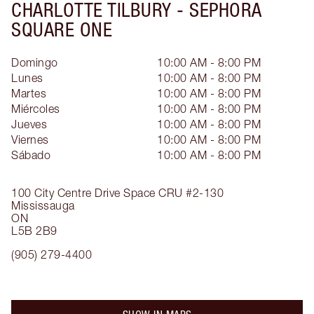
CHARLOTTE TILBURY -
SEPHORA
SQUARE ONE
Domingo
10:00 AM - 8:00 PM
Lunes
10:00 AM - 8:00 PM
Martes
10:00 AM - 8:00 PM
Miércoles
10:00 AM - 8:00 PM
Jueves
10:00 AM - 8:00 PM
Viernes
10:00 AM - 8:00 PM
Sábado
10:00 AM - 8:00 PM
100 City Centre Drive
Space CRU #2-130
Mississauga
ON
L5B 2B9
(905) 279-4400