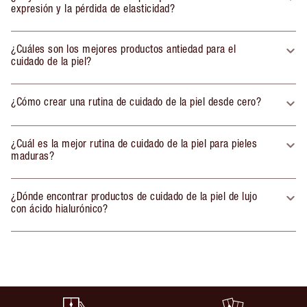
expresión y la pérdida de elasticidad?
¿Cuáles son los mejores productos antiedad para el
cuidado de la piel?
¿Cómo crear una rutina de cuidado de la piel desde cero?
¿Cuál es la mejor rutina de cuidado de la piel para pieles
maduras?
¿Dónde encontrar productos de cuidado de la piel de lujo
con ácido hialurónico?