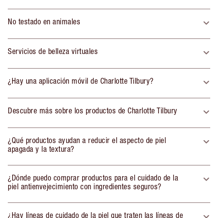
No testado en animales
Servicios de belleza virtuales
¿Hay una aplicación móvil de Charlotte Tilbury?
Descubre más sobre los productos de Charlotte Tilbury
¿Qué productos ayudan a reducir el aspecto de piel
apagada y la textura?
¿Dónde puedo comprar productos para el cuidado de la
piel antienvejecimiento con ingredientes seguros?
¿Hay líneas de cuidado de la piel que traten las líneas de