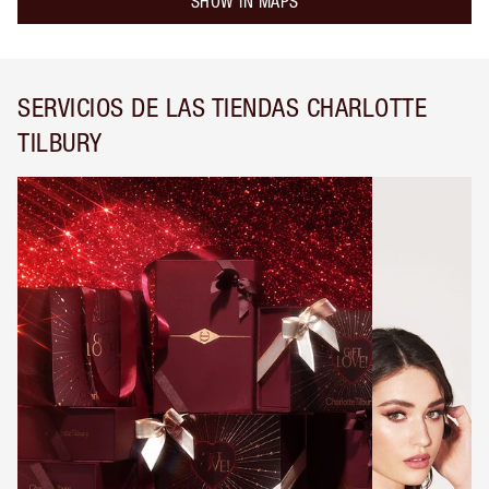
SHOW IN MAPS
SERVICIOS DE LAS TIENDAS CHARLOTTE
TILBURY