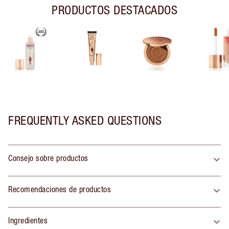
PRODUCTOS DESTACADOS
FREQUENTLY ASKED QUESTIONS
Consejo sobre productos
Recomendaciones de productos
Ingredientes