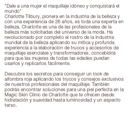
"Dale a una mujer el maquillaje idóneo y conquistará el
mundo"
Charlotte Tilbury, pionera en la industria de la belleza y
con una experiencia de 26 años, es toda una experta en
belleza. Charlotte es una de las profesionales de la
belleza más solicitadas del universo de la moda. Ha
revolucionado por completo el rostro de la industria
mundial de la belleza aplicando su mítica y profunda
experiencia a la elaboración de trucos y accesorios de
maquillaje esenciales y transformadores, concebidos
para que las mujeres de todas las edades puedan
usarlos y replicarlos fácilmente.
Descubre los secretos para conseguir un look de
alfombra roja aplicando los trucos y consejos exclusivos
de nuestros profesionales del maquillaje. También
podrás encontrar soluciones para una piel perfecta en la
Magic Skin Clinic de Charlotte que te ofrecen desde
hidratación y suavidad hasta luminosidad y un aspecto
terso.